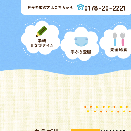
0178-20-2221
見学希望の方はこちらから！