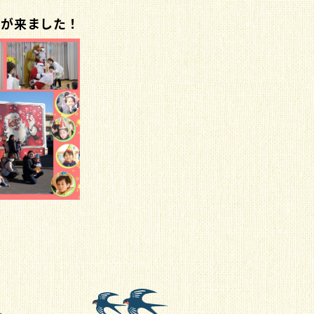
号が来ました！