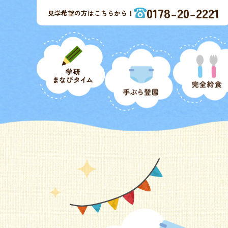
0178-20-2221
見学希望の方はこちらから！