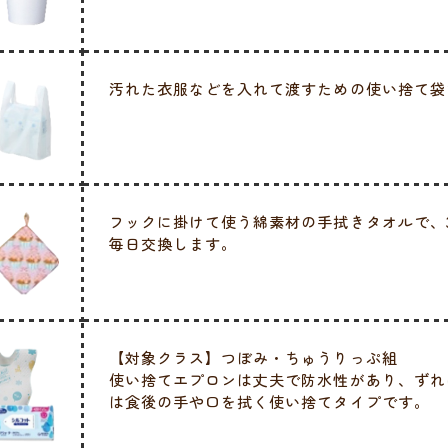
汚れた衣服などを入れて渡すための使い捨て袋
フックに掛けて使う綿素材の手拭きタオルで、
毎日交換します。
【対象クラス】つぼみ・ちゅうりっぷ組
使い捨てエプロンは丈夫で防水性があり、ずれ
は食後の手や口を拭く使い捨てタイプです。