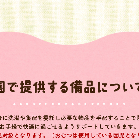
者に洗濯や集配を委託し必要な物品を手配することで
お手軽で快適に過ごせるようサポートしていきます
児対象となります。（おむつは使用している園児とな